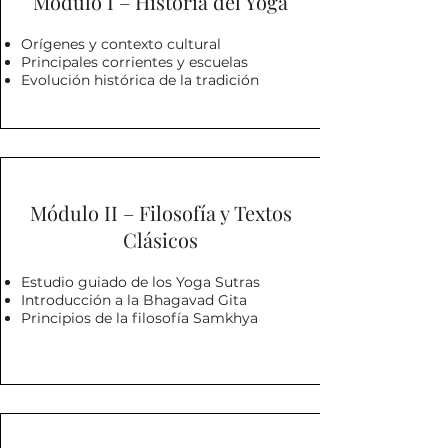
Módulo I – Historia del Yoga
Orígenes y contexto cultural
Principales corrientes y escuelas
Evolución histórica de la tradición
Módulo II – Filosofía y Textos
Clásicos
Estudio guiado de los Yoga Sutras
Introducción a la Bhagavad Gita
Principios de la filosofía Samkhya