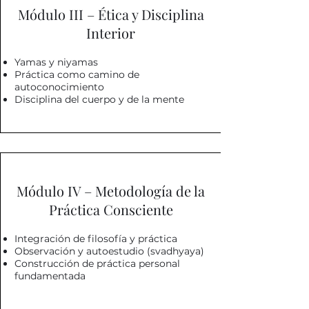
Módulo III – Ética y Disciplina
Interior
Yamas y niyamas
Práctica como camino de
autoconocimiento
Disciplina del cuerpo y de la mente
Módulo IV – Metodología de la
Práctica Consciente
Integración de filosofía y práctica
Observación y autoestudio (svadhyaya)
Construcción de práctica personal
fundamentada