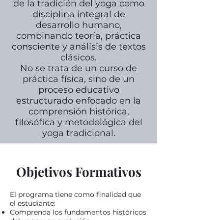
de la tradición del yoga como
disciplina integral de
desarrollo humano,
combinando teoría, práctica
consciente y análisis de textos
clásicos.
No se trata de un curso de
práctica física, sino de un
proceso educativo
estructurado enfocado en la
comprensión histórica,
filosófica y metodológica del
yoga tradicional.
Objetivos Formativos
El programa tiene como finalidad que
el estudiante:
Comprenda los fundamentos históricos