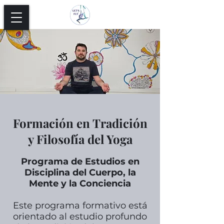
Formación en Tradición
y Filosofía del Yoga
Programa de Estudios en
Disciplina del Cuerpo, la
Mente y la Conciencia
Este programa formativo está
orientado al estudio profundo