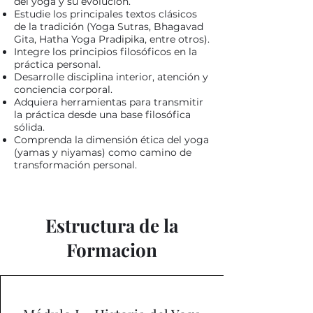
del yoga y su evolución.
Estudie los principales textos clásicos
de la tradición (Yoga Sutras, Bhagavad
Gita, Hatha Yoga Pradipika, entre otros).
Integre los principios filosóficos en la
práctica personal.
Desarrolle disciplina interior, atención y
conciencia corporal.
Adquiera herramientas para transmitir
la práctica desde una base filosófica
sólida.
Comprenda la dimensión ética del yoga
(yamas y niyamas) como camino de
transformación personal.
Estructura de la
Formacion