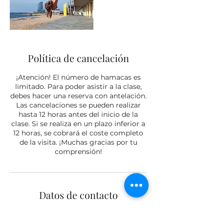
Política de cancelación
¡Atención! El número de hamacas es
limitado. Para poder asistir a la clase,
debes hacer una reserva con antelación.
Las cancelaciones se pueden realizar
hasta 12 horas antes del inicio de la
clase. Si se realiza en un plazo inferior a
12 horas, se cobrará el coste completo
de la visita. ¡Muchas gracias por tu
comprensión!
Datos de contacto
642122455