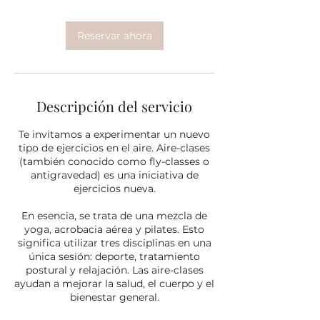
Reservar ahora
Descripción del servicio
Te invitamos a experimentar un nuevo
tipo de ejercicios en el aire. Aire-clases
(también conocido como fly-classes o
antigravedad) es una iniciativa de
ejercicios nueva.
En esencia, se trata de una mezcla de
yoga, acrobacia aérea y pilates. Esto
significa utilizar tres disciplinas en una
única sesión: deporte, tratamiento
postural y relajación. Las aire-clases
ayudan a mejorar la salud, el cuerpo y el
bienestar general.