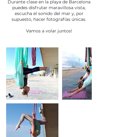
Durante clase en la playa de Barcelona
puedes disfrutar maravillosa vista,
escucha el sonido del mar y, por
supuesto, hacer fotografías únicas.