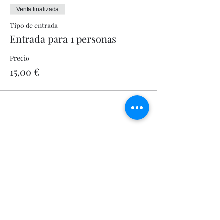
Venta finalizada
Tipo de entrada
Entrada para 1 personas
Precio
15,00 €
Compartir este evento
Let's Fly