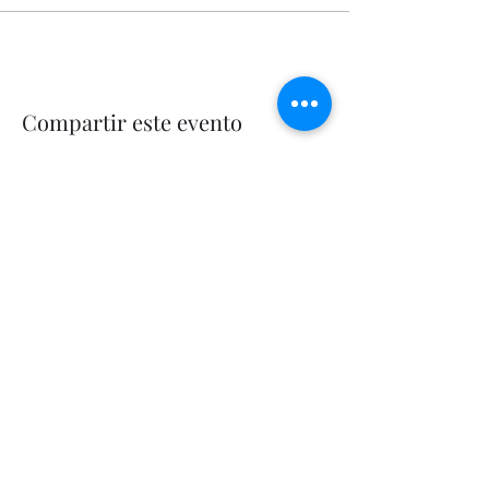
Compartir este evento
Let's Fly