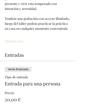
presente y vivir esta temporada con 
intención y serenidad.
Tendrás una grabación con acceso ilimitado, 
luego del taller podrás practicar la práctica 
en casa en cualquier momento conveniente
Mostrar más
Entradas
Venta finalizada
Tipo de entrada
Entrada para una persona
Precio
20,00 €