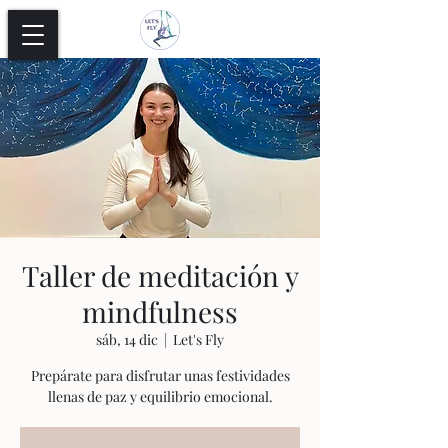
Taller de meditación y
mindfulness
sáb, 14 dic
  |  
Let's Fly
Prepárate para disfrutar unas festividades
llenas de paz y equilibrio emocional.